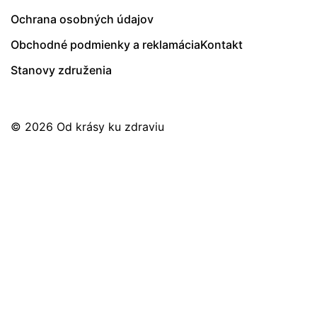
Ochrana osobných údajov
Obchodné podmienky a reklamácia
Kontakt
Stanovy združenia
© 2026
Od krásy ku zdraviu