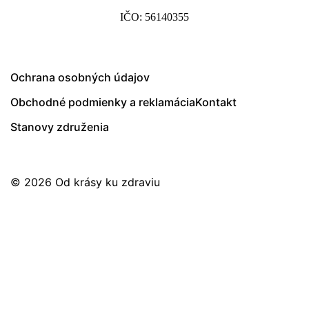
IČO: 56140355
Ochrana osobných údajov
Obchodné podmienky a reklamácia
Kontakt
Stanovy združenia
© 2026
Od krásy ku zdraviu