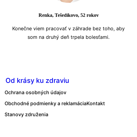
Renka, Tešedíkovo, 52 rokov
Konečne viem pracovať v záhrade bez toho, aby
som na druhý deň trpela bolesťami.
Od krásy ku zdraviu
Ochrana osobných údajov
Obchodné podmienky a reklamácia
Kontakt
Stanovy združenia