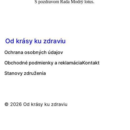
S pozdravom Rada Modrý lotus.
Od krásy ku zdraviu
Ochrana osobných údajov
Obchodné podmienky a reklamácia
Kontakt
Stanovy združenia
© 2026
Od krásy ku zdraviu